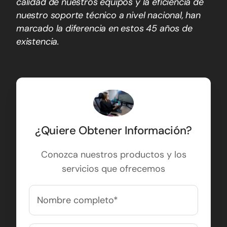
calidad de nuestros equipos y la eficiencia de
nuestro soporte técnico a nivel nacional, han
marcado la diferencia en estos 45 años de
existencia.
¿Quiere Obtener Información?
Conozca nuestros productos y los
servicios que ofrecemos
Nombre
completo
(Obligatorio)
Nombre