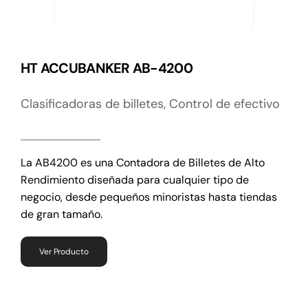
HT ACCUBANKER AB-4200
Clasificadoras de billetes
,
Control de efectivo
La AB4200 es una Contadora de Billetes de Alto
Rendimiento diseñada para cualquier tipo de
negocio, desde pequeños minoristas hasta tiendas
de gran tamaño.
Ver Producto