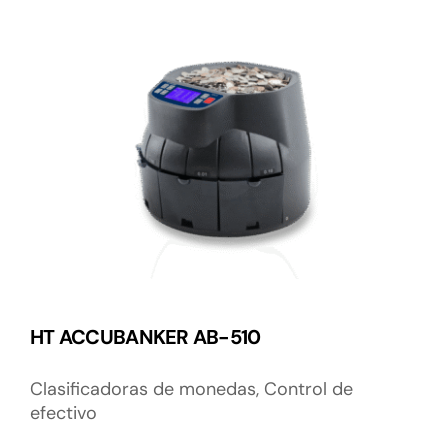
HT ACCUBANKER AB-510
Clasificadoras de monedas
,
Control de
efectivo