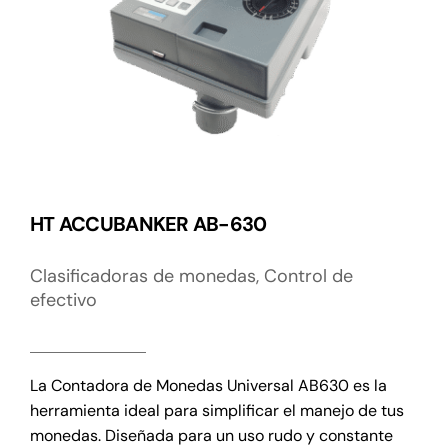
HT ACCUBANKER AB-630
Clasificadoras de monedas
,
Control de
efectivo
La Contadora de Monedas Universal AB630 es la
herramienta ideal para simplificar el manejo de tus
monedas. Diseñada para un uso rudo y constante