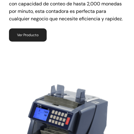
con capacidad de conteo de hasta 2,000 monedas
por minuto, esta contadora es perfecta para
cualquier negocio que necesite eficiencia y rapidez.
Ver Producto