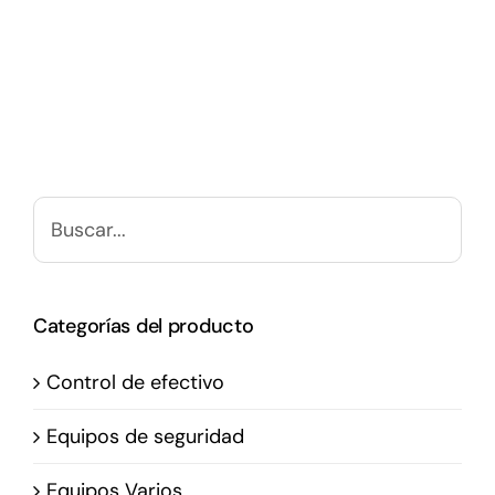
Categorías del producto
Control de efectivo
Equipos de seguridad
Equipos Varios