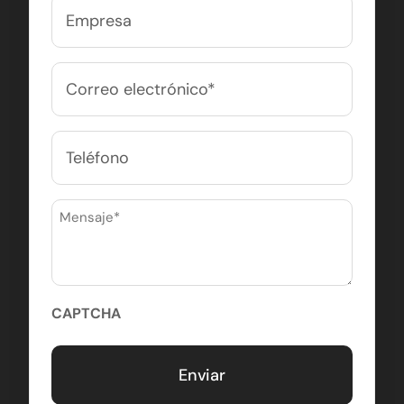
Empresa
Correo
electrónico
(Obligatorio)
Teléfono
Mensaje
(Obligatorio)
CAPTCHA