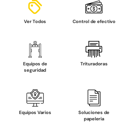
Ver Todos
Control de efectivo
Equipos de
Trituradoras
seguridad
Equipos Varios
Soluciones de
papeleria