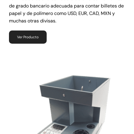
de grado bancario adecuada para contar billetes de
papel y de polímero como USD, EUR, CAD, MXN y
muchas otras divisas.
Ver Producto