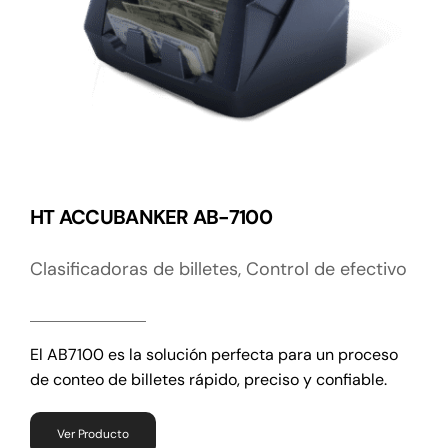
HT ACCUBANKER AB-7100
Clasificadoras de billetes
,
Control de efectivo
El AB7100 es la solución perfecta para un proceso
de conteo de billetes rápido, preciso y confiable.
Ver Producto