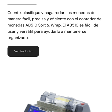
Cuente, clasifique y haga rodar sus monedas de
manera fácil, precisa y eficiente con el contador de
monedas AB510 Sort & Wrap. El AB510 es fácil de
usar y versátil para ayudarlo a mantenerse
organizado.
Ver Producto