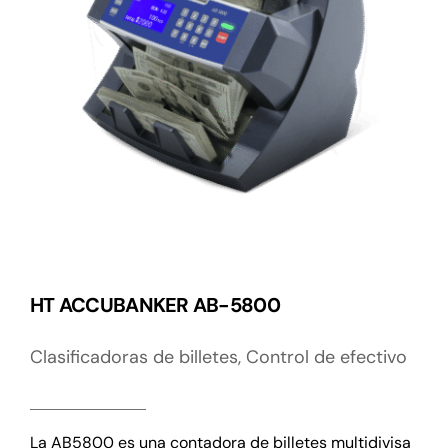
HT ACCUBANKER AB-5800
Clasificadoras de billetes
,
Control de efectivo
La AB5800 es una contadora de billetes multidivisa