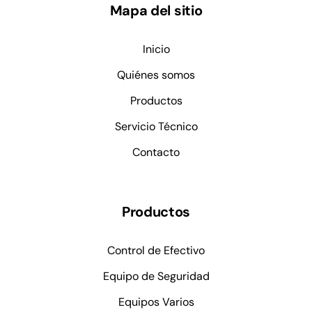
Mapa del sitio
Inicio
Quiénes somos
Productos
Servicio Técnico
Contacto
Productos
Control de Efectivo
Equipo de Seguridad
Equipos Varios