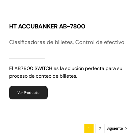
HT ACCUBANKER AB-7800
Clasificadoras de billetes
,
Control de efectivo
El AB7800 SWITCH es la solución perfecta para su
proceso de conteo de billetes.
Ver Producto
Siguiente
1
2