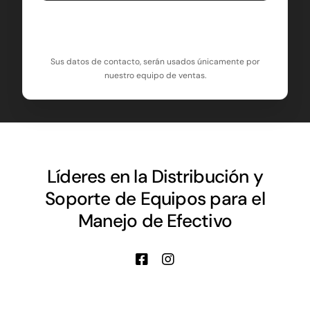
Sus datos de contacto, serán usados únicamente por
nuestro equipo de ventas.
Líderes en la Distribución y
Soporte de Equipos para el
Manejo de Efectivo