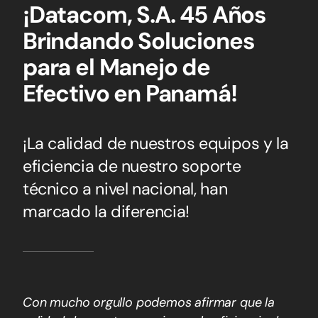
¡Datacom, S.A. 45 Años
Brindando Soluciones
para el Manejo de
Efectivo en Panamá!
¡La calidad de nuestros equipos y la
eficiencia de nuestro soporte
técnico a nivel nacional, han
marcado la diferencia!
Con mucho orgullo podemos afirmar que la