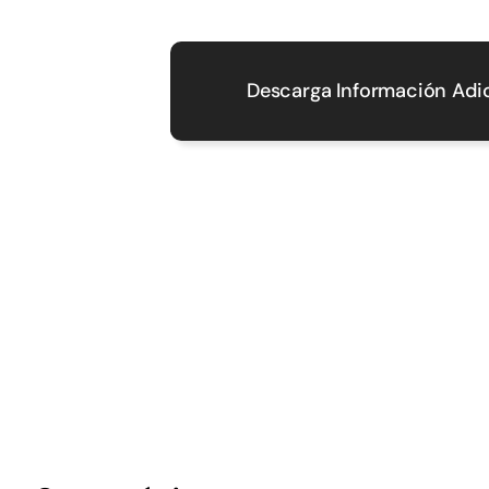
Descarga Información Adi