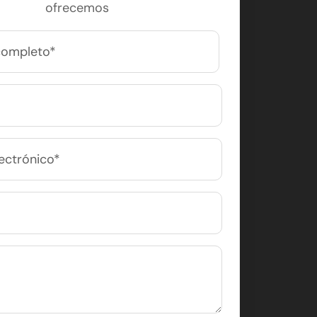
ofrecemos