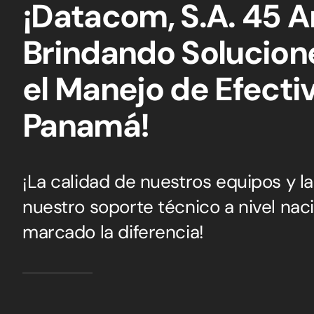
¡Datacom, S.A. 45 
Brindando Solucion
el Manejo de Efecti
Panamá!
¡La calidad de nuestros equipos y la
nuestro soporte técnico a nivel naci
marcado la diferencia!