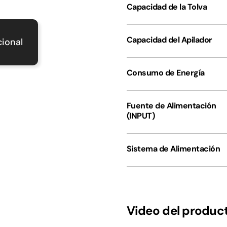
Capacidad de la Tolva
Capacidad del Apilador
cional
Consumo de Energía
Fuente de Alimentación
(INPUT)
Sistema de Alimentación
Video del product