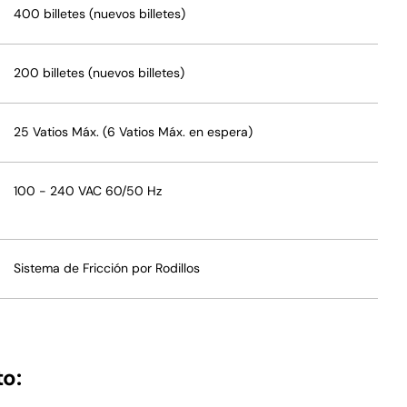
400 billetes (nuevos billetes)
200 billetes (nuevos billetes)
25 Vatios Máx. (6 Vatios Máx. en espera)
100 - 240 VAC 60/50 Hz
Sistema de Fricción por Rodillos
o: