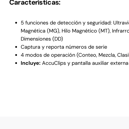
Características:
5 funciones de detección y seguridad: Ultravi
Magnética (MG), Hilo Magnético (MT), Infrarro
Dimensiones (DD)
Captura y reporta números de serie
4 modos de operación (Conteo, Mezcla, Clasif
Incluye:
AccuClips y pantalla auxiliar externa