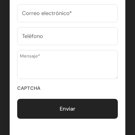
Correo
electrónico
(Obligatorio)
Teléfono
Mensaje
(Obligatorio)
CAPTCHA