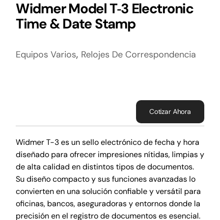
Widmer Model T‑3 Electronic
Time & Date Stamp
,
Equipos Varios
Relojes De Correspondencia
Cotizar Ahora
Widmer T-3 es un sello electrónico de fecha y hora
diseñado para ofrecer impresiones nítidas, limpias y
de alta calidad en distintos tipos de documentos.
Su diseño compacto y sus funciones avanzadas lo
convierten en una solución confiable y versátil para
oficinas, bancos, aseguradoras y entornos donde la
precisión en el registro de documentos es esencial.