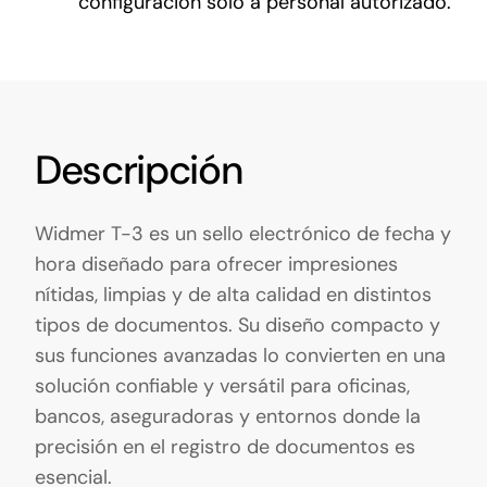
configuración solo a personal autorizado.
Descripción
Widmer T-3 es un sello electrónico de fecha y
hora diseñado para ofrecer impresiones
nítidas, limpias y de alta calidad en distintos
tipos de documentos. Su diseño compacto y
sus funciones avanzadas lo convierten en una
solución confiable y versátil para oficinas,
bancos, aseguradoras y entornos donde la
precisión en el registro de documentos es
esencial.