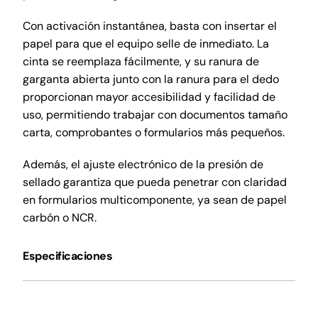
Con activación instantánea, basta con insertar el
papel para que el equipo selle de inmediato. La
cinta se reemplaza fácilmente, y su ranura de
garganta abierta junto con la ranura para el dedo
proporcionan mayor accesibilidad y facilidad de
uso, permitiendo trabajar con documentos tamaño
carta, comprobantes o formularios más pequeños.
Además, el ajuste electrónico de la presión de
sellado garantiza que pueda penetrar con claridad
en formularios multicomponente, ya sean de papel
carbón o NCR.
Especificaciones