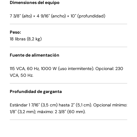
Dimensiones del equipo
7 3/8" (alto) × 4 9/16" (ancho) × 10" (profundidad)
Peso:
18 libras (8,2 kg)
Fuente de alimentación
115 VCA, 60 Hz, 1000 W (uso intermitente). Opcional: 230
VCA, 50 Hz.
Profundidad de garganta
Estándar 1 7/16" (3,5 cm) hasta 2" (5,1 cm). Opcional mínimo:
1/8" (3,2 mm); máximo: 2 3/8" (60 mm).