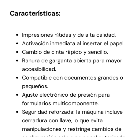
Características:
Impresiones nítidas y de alta calidad.
Activación inmediata al insertar el papel.
Cambio de cinta rápido y sencillo.
Ranura de garganta abierta para mayor
accesibilidad.
Compatible con documentos grandes o
pequeños.
Ajuste electrónico de presión para
formularios multicomponente.
Seguridad reforzada: la máquina incluye
cerradura con llave, lo que evita
manipulaciones y restringe cambios de