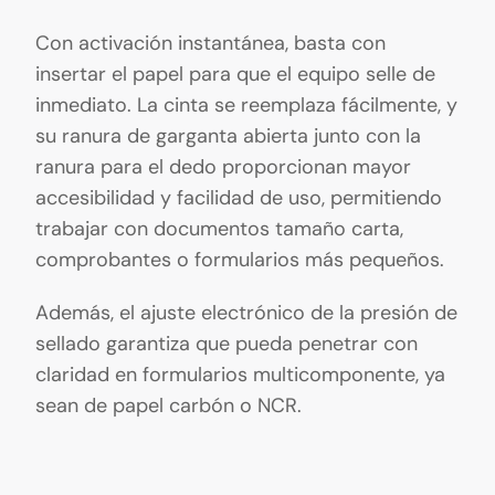
Con activación instantánea, basta con
insertar el papel para que el equipo selle de
inmediato. La cinta se reemplaza fácilmente, y
su ranura de garganta abierta junto con la
ranura para el dedo proporcionan mayor
accesibilidad y facilidad de uso, permitiendo
trabajar con documentos tamaño carta,
comprobantes o formularios más pequeños.
Además, el ajuste electrónico de la presión de
sellado garantiza que pueda penetrar con
claridad en formularios multicomponente, ya
sean de papel carbón o NCR.