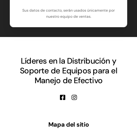
Sus datos de contacto, serán usados únicamente por
nuestro equipo de ventas.
Líderes en la Distribución y
Soporte de Equipos para el
Manejo de Efectivo