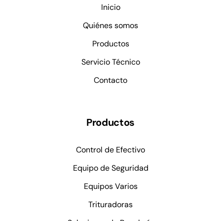
Mapa del sitio
Inicio
Quiénes somos
Productos
Servicio Técnico
Contacto
Productos
Control de Efectivo
Equipo de Seguridad
Equipos Varios