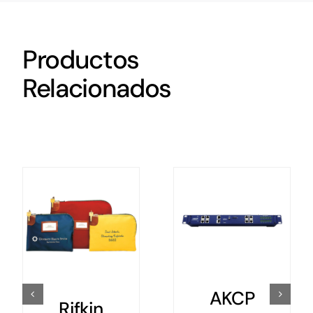
Productos
Relacionados
AKCP
AKCP