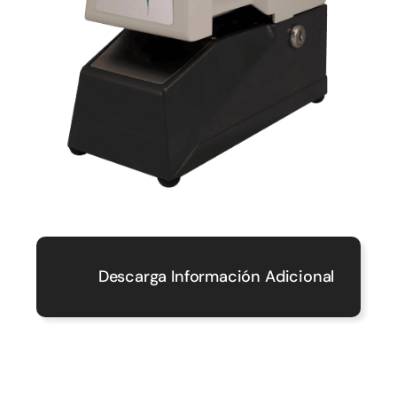
Descarga Información Adicional