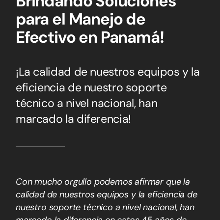
¡Datacom, S.A. 45 Años
Brindando Soluciones
para el Manejo de
Efectivo en Panamá!
¡La calidad de nuestros equipos y la
eficiencia de nuestro soporte
técnico a nivel nacional, han
marcado la diferencia!
Con mucho orgullo podemos afirmar que la
calidad de nuestros equipos y la eficiencia de