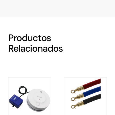
Productos
Relacionados