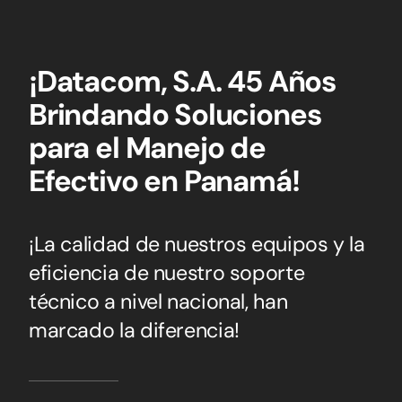
¡Datacom, S.A. 45 Años
Brindando Soluciones
para el Manejo de
Efectivo en Panamá!
¡La calidad de nuestros equipos y la
eficiencia de nuestro soporte
técnico a nivel nacional, han
marcado la diferencia!