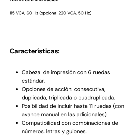
115 VCA, 60 Hz (opcional 220 VCA, 50 Hz)
Características:
Cabezal de impresión con 6 ruedas
estándar.
Opciones de acción: consecutiva,
duplicada, triplicada o cuadruplicada.
Posibilidad de incluir hasta 11 ruedas (con
avance manual en las adicionales).
Compatibilidad con combinaciones de
números, letras y guiones.