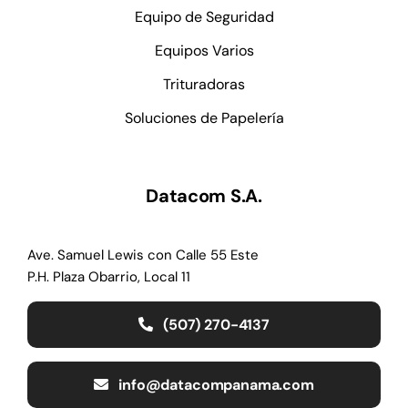
Control de Efectivo
Equipo de Seguridad
Equipos Varios
Trituradoras
Soluciones de Papelería
Datacom S.A.
Ave. Samuel Lewis con Calle 55 Este
P.H. Plaza Obarrio, Local 11
(507) 270-4137
info@datacompanama.com