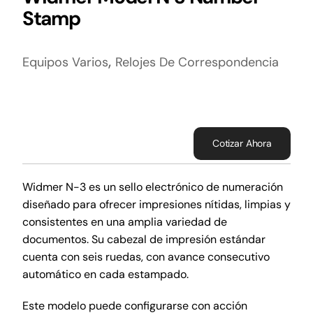
Stamp
,
Equipos Varios
Relojes De Correspondencia
Cotizar Ahora
Widmer N-3 es un sello electrónico de numeración
diseñado para ofrecer impresiones nítidas, limpias y
consistentes en una amplia variedad de
documentos. Su cabezal de impresión estándar
cuenta con seis ruedas, con avance consecutivo
automático en cada estampado.
Este modelo puede configurarse con acción