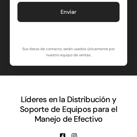
Sus datos de contacto, serán usados únicamente por
nuestro equipo de ventas.
Líderes en la Distribución y
Soporte de Equipos para el
Manejo de Efectivo