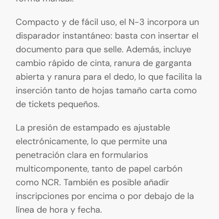
Compacto y de fácil uso, el N-3 incorpora un
disparador instantáneo: basta con insertar el
documento para que selle. Además, incluye
cambio rápido de cinta, ranura de garganta
abierta y ranura para el dedo, lo que facilita la
inserción tanto de hojas tamaño carta como
de tickets pequeños.
La presión de estampado es ajustable
electrónicamente, lo que permite una
penetración clara en formularios
multicomponente, tanto de papel carbón
como NCR. También es posible añadir
inscripciones por encima o por debajo de la
línea de hora y fecha.