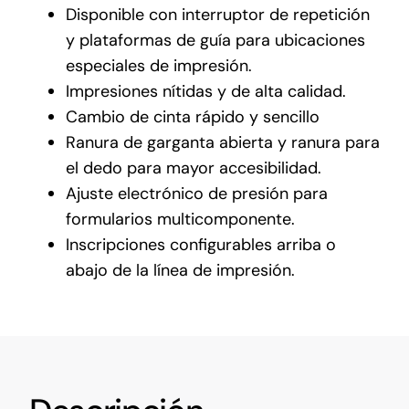
Disponible con interruptor de repetición
y plataformas de guía para ubicaciones
especiales de impresión.
Impresiones nítidas y de alta calidad.
Cambio de cinta rápido y sencillo
Ranura de garganta abierta y ranura para
el dedo para mayor accesibilidad.
Ajuste electrónico de presión para
formularios multicomponente.
Inscripciones configurables arriba o
abajo de la línea de impresión.