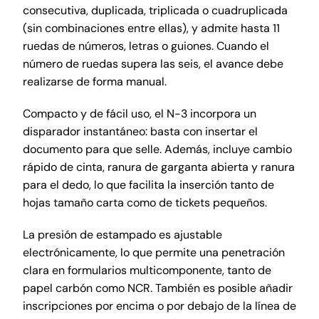
consecutiva, duplicada, triplicada o cuadruplicada
(sin combinaciones entre ellas), y admite hasta 11
ruedas de números, letras o guiones. Cuando el
número de ruedas supera las seis, el avance debe
realizarse de forma manual.
Compacto y de fácil uso, el N-3 incorpora un
disparador instantáneo: basta con insertar el
documento para que selle. Además, incluye cambio
rápido de cinta, ranura de garganta abierta y ranura
para el dedo, lo que facilita la inserción tanto de
hojas tamaño carta como de tickets pequeños.
La presión de estampado es ajustable
electrónicamente, lo que permite una penetración
clara en formularios multicomponente, tanto de
papel carbón como NCR. También es posible añadir
inscripciones por encima o por debajo de la línea de