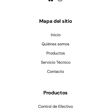
Mapa del sitio
Inicio
Quiénes somos
Productos
Servicio Técnico
Contacto
Productos