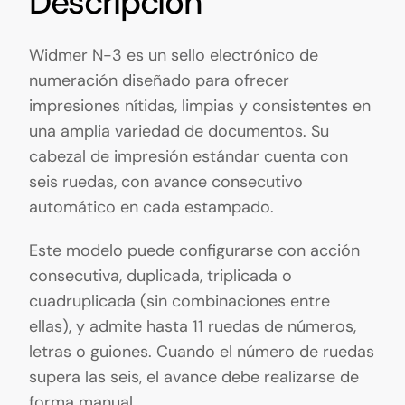
Descripción
Widmer N-3 es un sello electrónico de
numeración diseñado para ofrecer
impresiones nítidas, limpias y consistentes en
una amplia variedad de documentos. Su
cabezal de impresión estándar cuenta con
seis ruedas, con avance consecutivo
automático en cada estampado.
Este modelo puede configurarse con acción
consecutiva, duplicada, triplicada o
cuadruplicada (sin combinaciones entre
ellas), y admite hasta 11 ruedas de números,
letras o guiones. Cuando el número de ruedas
supera las seis, el avance debe realizarse de
forma manual.