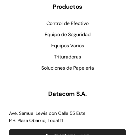
Productos
Control de Efectivo
Equipo de Seguridad
Equipos Varios
Trituradoras
Soluciones de Papelería
Datacom S.A.
Ave. Samuel Lewis con Calle 55 Este
P.H. Plaza Obarrio, Local 11
(507) 270-4137