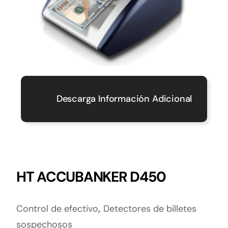
Descarga Información Adicional
HT ACCUBANKER D450
,
Control de efectivo
Detectores de billetes
sospechosos