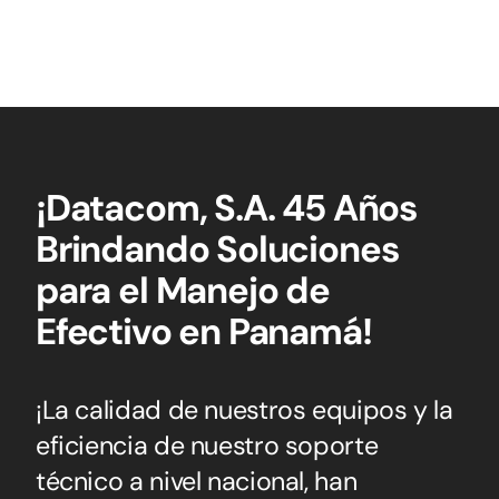
¡Datacom, S.A. 45 Años
Brindando Soluciones
para el Manejo de
Efectivo en Panamá!
¡La calidad de nuestros equipos y la
eficiencia de nuestro soporte
técnico a nivel nacional, han