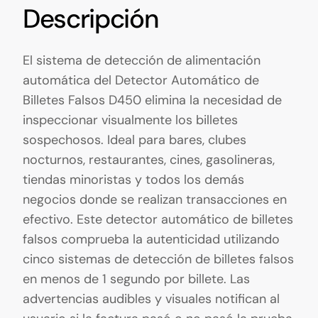
Descripción
El sistema de detección de alimentación
automática del Detector Automático de
Billetes Falsos D450 elimina la necesidad de
inspeccionar visualmente los billetes
sospechosos. Ideal para bares, clubes
nocturnos, restaurantes, cines, gasolineras,
tiendas minoristas y todos los demás
negocios donde se realizan transacciones en
efectivo. Este detector automático de billetes
falsos comprueba la autenticidad utilizando
cinco sistemas de detección de billetes falsos
en menos de 1 segundo por billete. Las
advertencias audibles y visuales notifican al