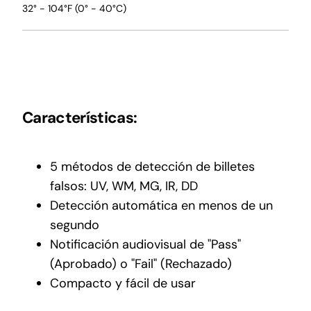
32° - 104°F (0° - 40°C)
Características:
5 métodos de detección de billetes
falsos: UV, WM, MG, IR, DD
Detección automática en menos de un
segundo
Notificación audiovisual de "Pass"
(Aprobado) o "Fail" (Rechazado)
Compacto y fácil de usar