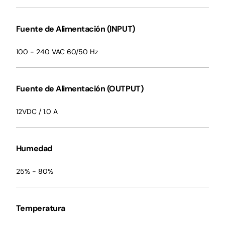
Fuente de Alimentación (INPUT)
100 - 240 VAC 60/50 Hz
Fuente de Alimentación (OUTPUT)
12VDC / 1.0 A
Humedad
25% - 80%
Temperatura