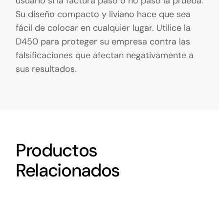
usuario si la factura pasó o no pasó la prueba.
Su diseño compacto y liviano hace que sea
fácil de colocar en cualquier lugar. Utilice la
D450 para proteger su empresa contra las
falsificaciones que afectan negativamente a
sus resultados.
Productos
Relacionados