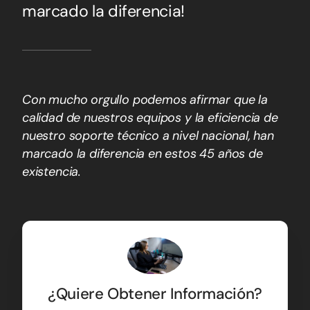
marcado la diferencia!
Con mucho orgullo podemos afirmar que la
calidad de nuestros equipos y la eficiencia de
nuestro soporte técnico a nivel nacional, han
marcado la diferencia en estos 45 años de
existencia.
¿Quiere Obtener Información?