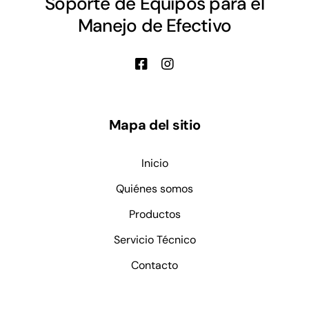
Manejo de Efectivo
Mapa del sitio
Inicio
Quiénes somos
Productos
Servicio Técnico
Contacto