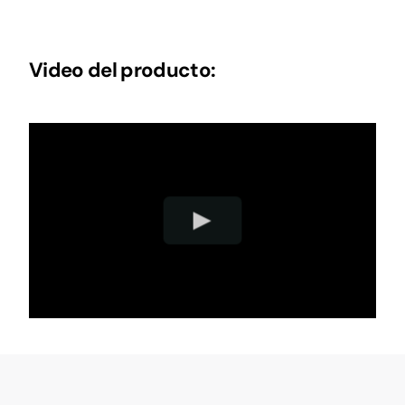
Video del producto: