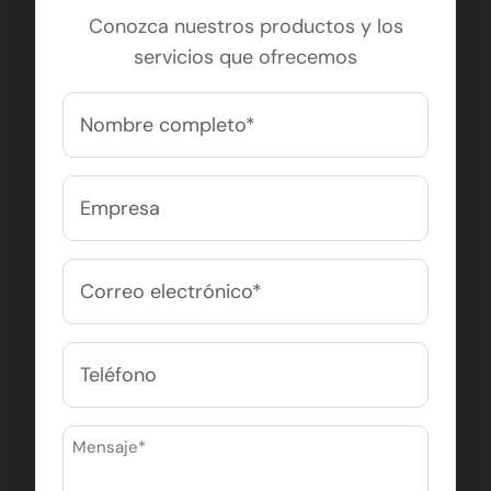
Conozca nuestros productos y los
servicios que ofrecemos
Nombre
completo
(Obligatorio)
Nombre
Empresa
Correo
electrónico
(Obligatorio)
Teléfono
Mensaje
(Obligatorio)