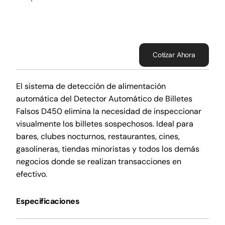
Cotizar Ahora
El sistema de detección de alimentación
automática del Detector Automático de Billetes
Falsos D450 elimina la necesidad de inspeccionar
visualmente los billetes sospechosos. Ideal para
bares, clubes nocturnos, restaurantes, cines,
gasolineras, tiendas minoristas y todos los demás
negocios donde se realizan transacciones en
efectivo.
Especificaciones