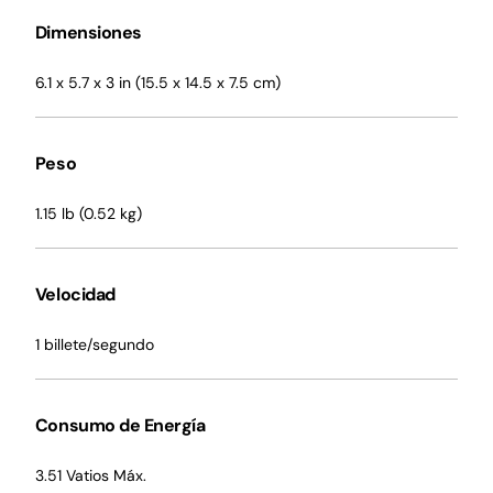
Dimensiones
6.1 x 5.7 x 3 in (15.5 x 14.5 x 7.5 cm)
Peso
1.15 lb (0.52 kg)
Velocidad
1 billete/segundo
Consumo de Energía
3.51 Vatios Máx.